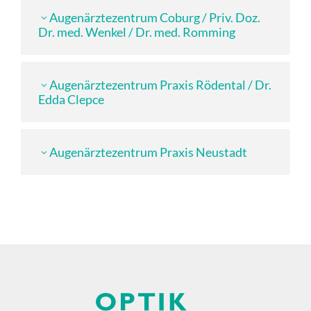
Augenärztezentrum Coburg / Priv. Doz.
Dr. med. Wenkel / Dr. med. Romming
Augenärztezentrum Praxis Rödental / Dr.
Edda Clepce
Augenärztezentrum Praxis Neustadt