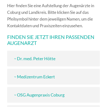
Hier finden Sie eine Aufstellung der Augenärzte in
Coburg und Landkreis. Bitte klicken Sie auf das
Pfeilsymbol hinter dem jeweiligen Namen, um die
Kontaktdaten und Praxiszeiten einzusehen.
FINDEN SIE JETZT IHREN PASSENDEN
AUGENARZT
Dr. med. Peter Hötte
Medizentrum Eckert
OSG Augenpraxis Coburg