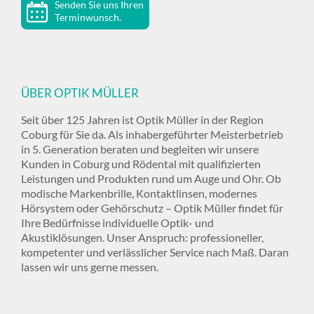
Senden Sie uns Ihren
Terminwunsch.
ÜBER OPTIK MÜLLER
Seit über 125 Jahren ist Optik Müller in der Region
Coburg für Sie da. Als inhabergeführter Meisterbetrieb
in 5. Generation beraten und begleiten wir unsere
Kunden in Coburg und Rödental mit qualifizierten
Leistungen und Produkten rund um Auge und Ohr. Ob
modische Markenbrille, Kontaktlinsen, modernes
Hörsystem oder Gehörschutz – Optik Müller findet für
Ihre Bedürfnisse individuelle Optik- und
Akustiklösungen. Unser Anspruch: professioneller,
kompetenter und verlässlicher Service nach Maß. Daran
lassen wir uns gerne messen.