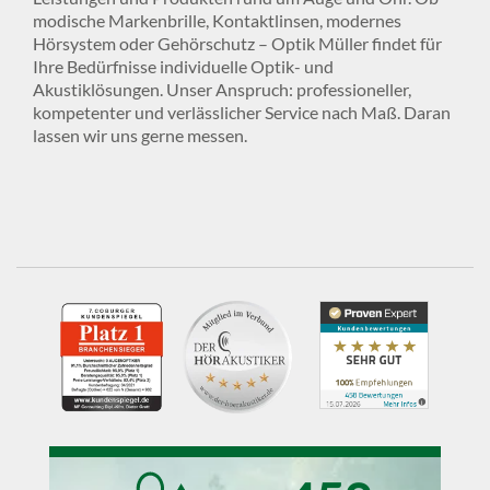
modische Markenbrille, Kontaktlinsen, modernes
Hörsystem oder Gehörschutz – Optik Müller findet für
Ihre Bedürfnisse individuelle Optik- und
Akustiklösungen. Unser Anspruch: professioneller,
kompetenter und verlässlicher Service nach Maß. Daran
lassen wir uns gerne messen.