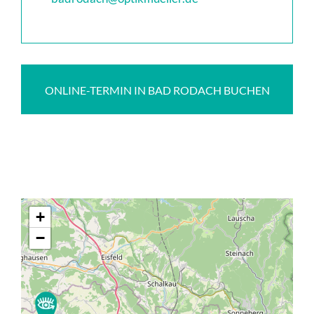
ONLINE-TERMIN IN BAD RODACH BUCHEN
+
−