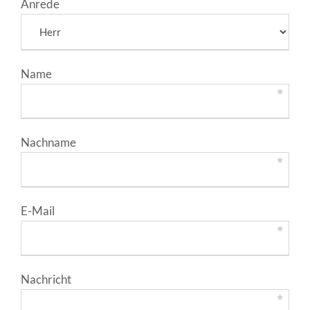
Anrede
Name
Nachname
E-Mail
Nachricht