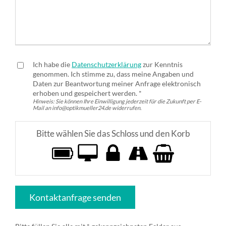
Ich habe die
Datenschutzerklärung
zur Kenntnis
genommen. Ich stimme zu, dass meine Angaben und
Daten zur Beantwortung meiner Anfrage elektronisch
erhoben und gespeichert werden. *
Hinweis: Sie können Ihre Einwilligung jederzeit für die Zukunft per E-
Mail an info@optikmueller24.de widerrufen.
Bitte wählen Sie das Schloss und den Korb