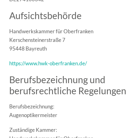
Aufsichtsbehörde
Handwerkskammer für Oberfranken
Kerschensteinerstraße 7
95448 Bayreuth
https://www.hwk-oberfranken.de/
Berufsbezeichnung und
berufsrechtliche Regelungen
Berufsbezeichnung:
Augenoptikermeister
Zuständige Kammer: