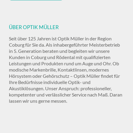
ÜBER OPTIK MÜLLER
Seit über 125 Jahren ist Optik Müller in der Region
Coburg für Sie da. Als inhabergeführter Meisterbetrieb
in 5. Generation beraten und begleiten wir unsere
Kunden in Coburg und Rödental mit qualifizierten
Leistungen und Produkten rund um Auge und Ohr. Ob
modische Markenbrille, Kontaktlinsen, modernes
Hörsystem oder Gehörschutz – Optik Müller findet für
Ihre Bedürfnisse individuelle Optik- und
Akustiklösungen. Unser Anspruch: professioneller,
kompetenter und verlässlicher Service nach Maß. Daran
lassen wir uns gerne messen.