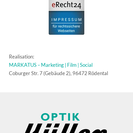
Realisation:
MARKATUS – Marketing | Film | Social
Coburger Str. 7 (Gebäude 2), 96472 Rödental