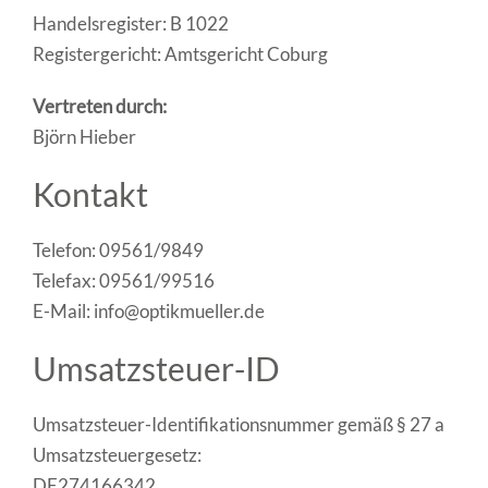
Handelsregister: B 1022
Registergericht: Amtsgericht Coburg
Vertreten durch:
Björn Hieber
Kontakt
Telefon: 09561/9849
Telefax: 09561/99516
E-Mail: info@optikmueller.de
Umsatzsteuer-ID
Umsatzsteuer-Identifikationsnummer gemäß § 27 a
Umsatzsteuergesetz:
DE274166342