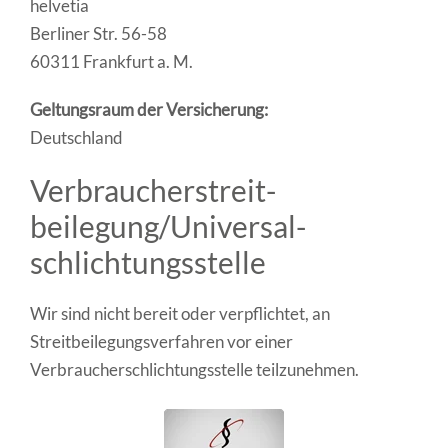
helvetia
Berliner Str. 56-58
60311 Frankfurt a. M.
Geltungsraum der Versicherung:
Deutschland
Verbraucher­streit­
beilegung/Universal­
schlichtungs­stelle
Wir sind nicht bereit oder verpflichtet, an
Streitbeilegungsverfahren vor einer
Verbraucherschlichtungsstelle teilzunehmen.