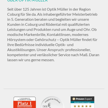
Seit über 125 Jahren ist Optik Müller in der Region
Coburg für Sie da. Als inhabergeführter Meisterbetrieb
in 5. Generation beraten und begleiten wir unsere
Kunden in Coburg und Rödental mit qualifizierten
Leistungen und Produkten rund um Auge und Ohr. Ob
modische Markenbrille, Kontaktlinsen, modernes
Hörsystem oder Gehörschutz – Optik Müller findet für
Ihre Bedürfnisse individuelle Optik- und
Akustiklösungen. Unser Anspruch: professioneller,
kompetenter und verlässlicher Service nach Maß. Daran
lassen wir uns gerne messen.